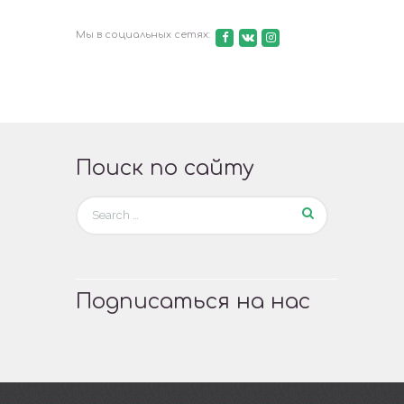
Мы в социальных сетях:
Поиск по сайту
Подписаться на нас