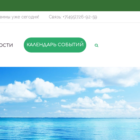
аммы уже сегодня!
Связь: +7(495)726-92-59
КАЛЕНДАРЬ СОБЫТИЙ
ОСТИ