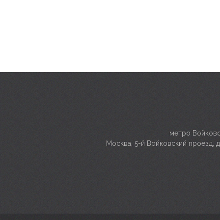
метро Войковс
Москва, 5-й Войковский проезд, д