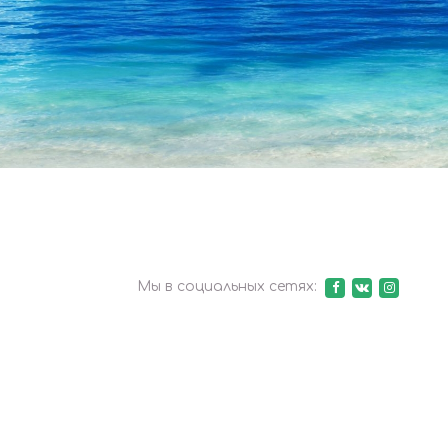
Мы в социальных сетях: