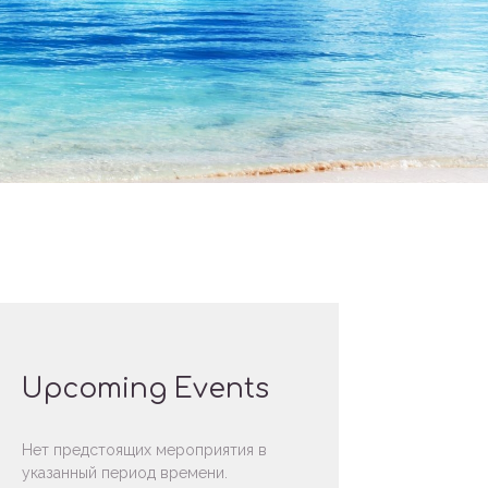
Upcoming Events
Нет предстоящих мероприятия в
указанный период времени.