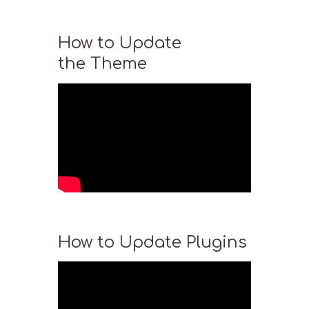
How to Update
the Theme
How to Update Plugins