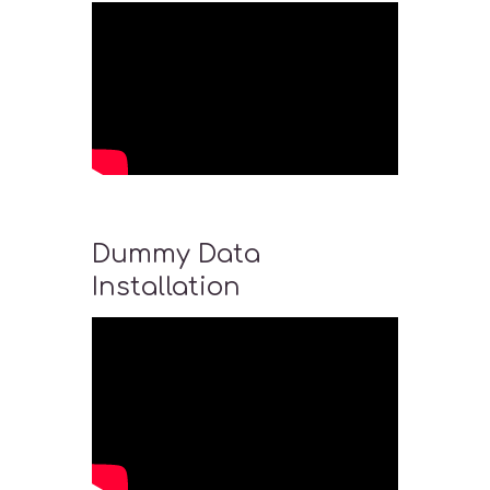
Dummy Data
Installation