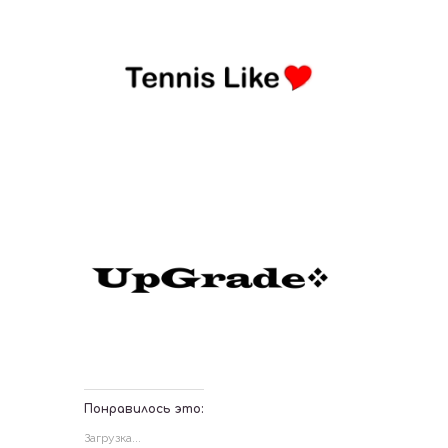
Понравилось это:
Загрузка...